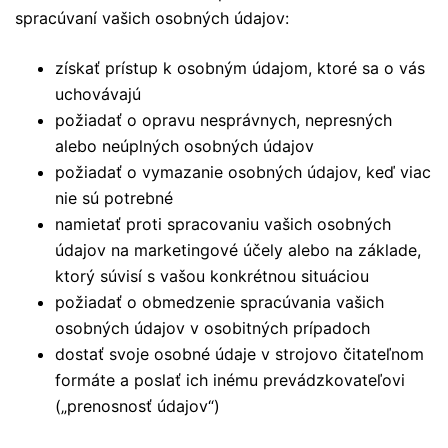
spracúvaní vašich osobných údajov:
získať prístup k osobným údajom, ktoré sa o vás
uchovávajú
požiadať o opravu nesprávnych, nepresných
alebo neúplných osobných údajov
požiadať o vymazanie osobných údajov, keď viac
nie sú potrebné
namietať proti spracovaniu vašich osobných
údajov na marketingové účely alebo na základe,
ktorý súvisí s vašou konkrétnou situáciou
požiadať o obmedzenie spracúvania vašich
osobných údajov v osobitných prípadoch
dostať svoje osobné údaje v strojovo čitateľnom
formáte a poslať ich inému prevádzkovateľovi
(„prenosnosť údajov“)