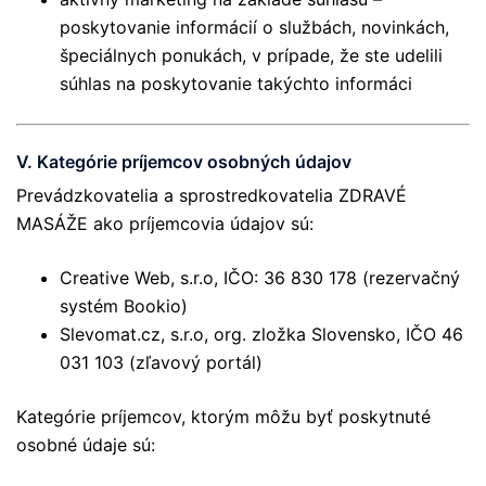
poskytovanie informácií o službách, novinkách,
špeciálnych ponukách, v prípade, že ste udelili
súhlas na poskytovanie takýchto informáci
V. Kategórie príjemcov osobných údajov
Prevádzkovatelia a sprostredkovatelia ZDRAVÉ
MASÁŽE ako príjemcovia údajov sú:
Creative Web, s.r.o, IČO: 36 830 178 (rezervačný
systém Bookio)
Slevomat.cz, s.r.o, org. zložka Slovensko, IČO 46
031 103 (zľavový portál)
Kategórie príjemcov, ktorým môžu byť poskytnuté
osobné údaje sú: