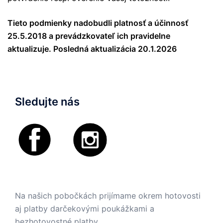
Tieto podmienky nadobudli platnosť a účinnosť
25.5.2018 a prevádzkovateľ ich pravidelne
aktualizuje. Posledná aktualizácia 20.1.2026
Sledujte nás
Na našich pobočkách prijímame okrem hotovosti
aj platby darčekovými poukážkami a
bezhotovostné platby.