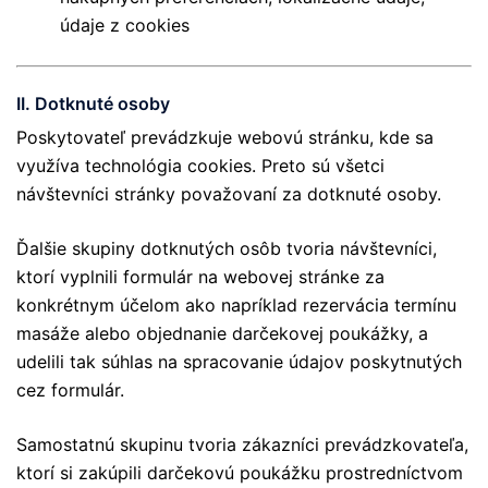
údaje z cookies
II. Dotknuté osoby
Poskytovateľ prevádzkuje webovú stránku, kde sa
využíva technológia cookies. Preto sú všetci
návštevníci stránky považovaní za dotknuté osoby.
Ďalšie skupiny dotknutých osôb tvoria návštevníci,
ktorí vyplnili formulár na webovej stránke za
konkrétnym účelom ako napríklad rezervácia termínu
masáže alebo objednanie darčekovej poukážky, a
udelili tak súhlas na spracovanie údajov poskytnutých
cez formulár.
Samostatnú skupinu tvoria zákazníci prevádzkovateľa,
ktorí si zakúpili darčekovú poukážku prostredníctvom