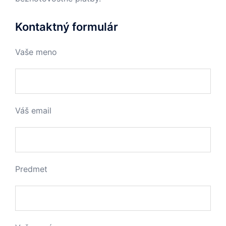
Kontaktný formulár
Vaše meno
Váš email
Predmet