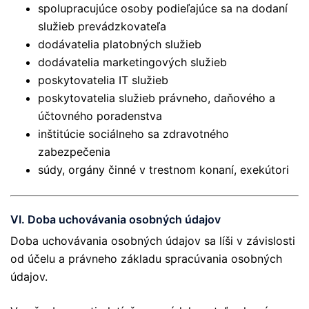
spolupracujúce osoby podieľajúce sa na dodaní
služieb prevádzkovateľa
dodávatelia platobných služieb
dodávatelia marketingových služieb
poskytovatelia IT služieb
poskytovatelia služieb právneho, daňového a
účtovného poradenstva
inštitúcie sociálneho sa zdravotného
zabezpečenia
súdy, orgány činné v trestnom konaní, exekútori
VI. Doba uchovávania osobných údajov
Doba uchovávania osobných údajov sa líši v závislosti
od účelu a právneho základu spracúvania osobných
údajov.