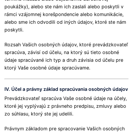
poukážky), alebo ste nám ich zaslali alebo poskytli v
rámci vzájomnej korešpondencie alebo komunikácie,
alebo sme ich odvodili od iných údajov, ktoré ste nám
poskytli.
Rozsah Vašich osobných údajov, ktoré prevádzkovateľ
spracúva, závisí od účelu, na ktorý sú tieto osobné
údaje spracúvané ich typ a druh závisia od účelu pre
ktorý Vaše osobné údaje spracúvame.
IV. Účel a právny základ spracúvania osobných údajov
Prevádzkovateľ spracúva Vaše osobné údaje na účely,
ktoré jej vyplývajú z právneho predpisu, zmluvy alebo
zo súhlasu, ktorý ste jej udelili.
Právnym základom pre spracovanie Vašich osobných