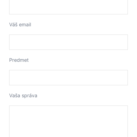
Váš email
Predmet
Vaša správa