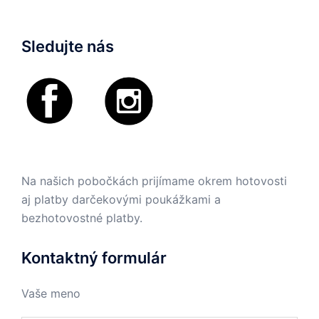
Sledujte nás
Na našich pobočkách prijímame okrem hotovosti
aj platby darčekovými poukážkami a
bezhotovostné platby.
Kontaktný formulár
Vaše meno