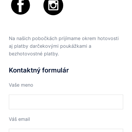
Na našich pobočkách prijímame okrem hotovosti
aj platby darčekovými poukážkami a
bezhotovostné platby.
Kontaktný formulár
Vaše meno
Váš email