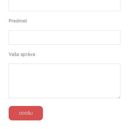
Predmet
Vaša správa